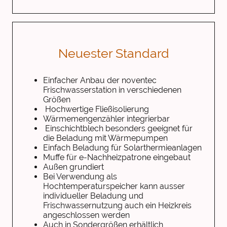
Neuester Standard
Einfacher Anbau der noventec
Frischwasserstation in verschiedenen
Größen
Hochwertige Fließisolierung
Wärmemengenzähler integrierbar
Einschichtblech besonders geeignet für
die Beladung mit Wärmepumpen
Einfach Beladung für Solarthermieanlagen
Muffe für e-Nachheizpatrone eingebaut
Außen grundiert
Bei Verwendung als
Hochtemperaturspeicher kann ausser
individueller Beladung und
Frischwassernutzung auch ein Heizkreis
angeschlossen werden
Auch in Sondergrößen erhältlich