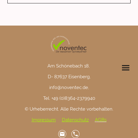
Am Schönebach 18,
D- 87637 Eisenberg,
info@noventec.de,
Tel. +49 (0)8364-2379940
© Urheberrecht. Alle Rechte vorbehalten.
Impressum
Datenschutz
AGBs