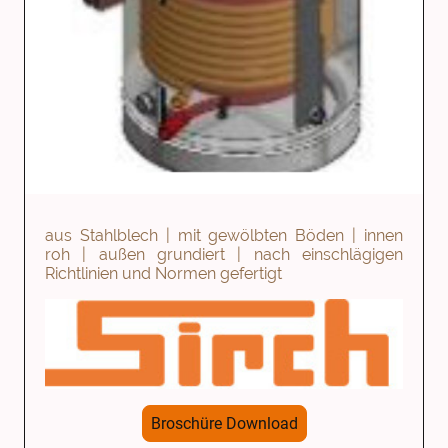
aus Stahlblech | mit gewölbten Böden | innen
roh | außen grundiert | nach einschlägigen
Richtlinien und Normen gefertigt
Broschüre Download