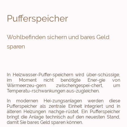
Pufferspeicher
Wohlbefinden sichern und bares Geld
sparen
In Heizwasser-Puffer-speichern wird über-schüssige,
im Moment nicht benötigte Ener-gie von
Wärmeerzeu-gern zwischengespei-chert, um
Temperatu-rschwankungen aus-zugleichen.
In modernen Hei-zungsanlagen werden diese
Pufferspeicher als zentrale Einheit integriert und in
älteren Heizungen nachge-rüstet. Ein Pufferspeicher
bringt die Anlage technisch auf den neuesten Stand,
damit Sie bares Geld sparen können.