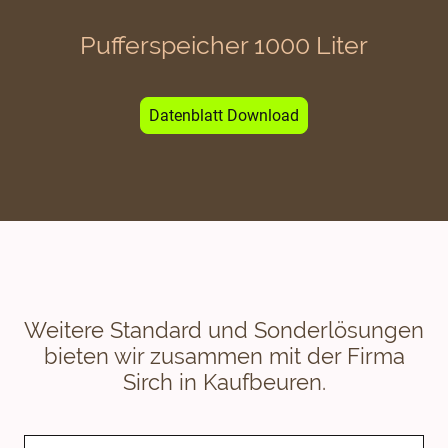
Pufferspeicher 1000 Liter
Datenblatt Download
Weitere Standard und Sonderlösungen
bieten wir zusammen mit der Firma
Sirch in Kaufbeuren.