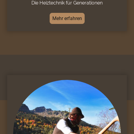
Die Heiztechnik für Generationen
Mehr erfahren