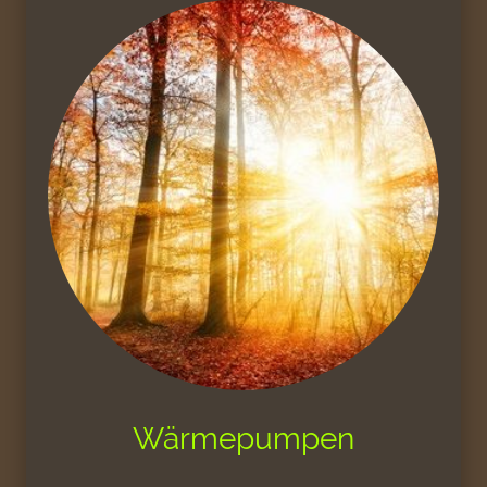
Wärmepumpen