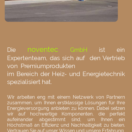
noventec
Die
GmbH
ist ein
das sich auf den Vertrieb
Expertenteam,
von Premiumprodukten
im Bereich der Heiz- und Energietechnik
spezialisiert hat.
Wir arbeiten eng mit einem Netzwerk von Partnern
zusammen, um Ihnen erstklassige Lösungen für Ihre
Energieversorgung anbieten zu können. Dabei setzen
wir auf hochwertige Komponenten, die perfekt
aufeinander abgestimmt sind, um Ihnen ein
Höchstmaß an Effizienz und Nachhaltigkeit zu bieten.
Vertrauen Sie auf unser Wissen und unsere Erfahrung,