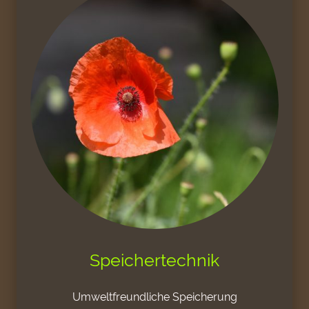
Speichertechnik
Umweltfreundliche Speicherung