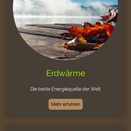
Erdwärme
Die beste Energiequelle der Welt
Mehr erfahren