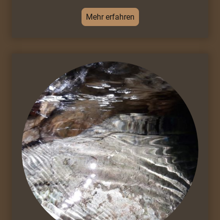
Mehr erfahren