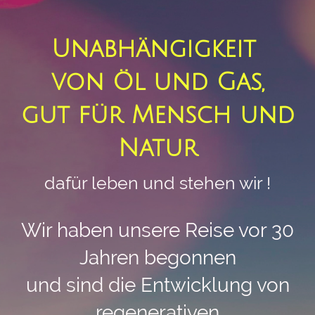
Unabhängigkeit
von Öl und Gas,
gut für Mensch und
Natur
dafür leben und stehen wir !
Wir haben unsere Reise vor 30
Jahren begonnen
und sind die Entwicklung von
regenerativen