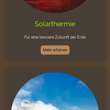
Solarthermie
Für eine bessere Zukunft der Erde
Mehr erfahren