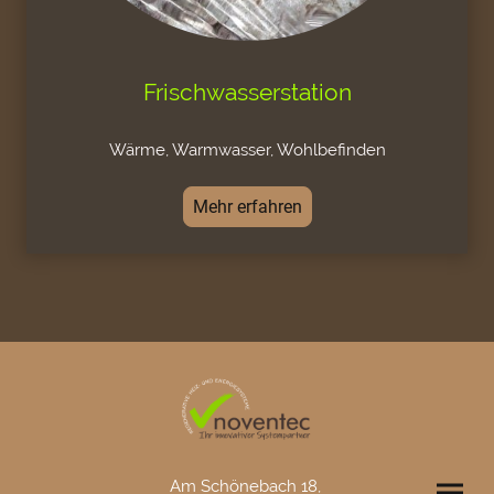
Frischwasserstation
Wärme, Warmwasser, Wohlbefinden
Mehr erfahren
Am Schönebach 18,