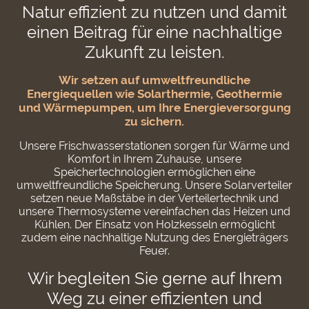
Natur effizient zu nutzen und damit
einen Beitrag für eine nachhaltige
Zukunft zu leisten.
Wir setzen auf umweltfreundliche
Energiequellen wie Solarthermie, Geothermie
und Wärmepumpen, um Ihre Energieversorgung
zu sichern.
Unsere Frischwasserstationen sorgen für Wärme und
Komfort in Ihrem Zuhause, unsere
Speichertechnologien ermöglichen eine
umweltfreundliche Speicherung. Unsere Solarverteiler
setzen neue Maßstäbe in der Verteilertechnik und
unsere Thermosysteme vereinfachen das Heizen und
Kühlen. Der Einsatz von Holzkesseln ermöglicht
zudem eine nachhaltige Nutzung des Energieträgers
Feuer.
Wir begleiten Sie gerne auf Ihrem
Weg zu einer effizienten und