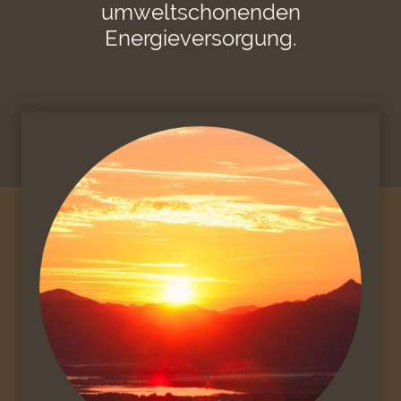
umweltschonenden
Energieversorgung.