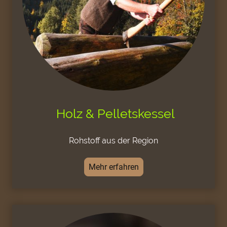
Holz & Pelletskessel
Rohstoff aus der Region
Mehr erfahren