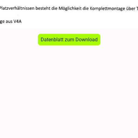
Datenblatt zum Download