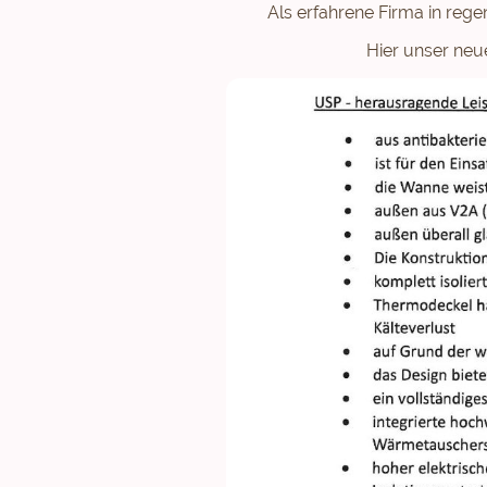
Als erfahrene Firma in reg
Hier unser neu